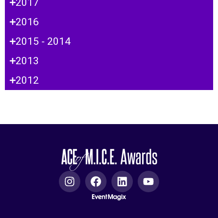
2017
2016
2015 - 2014
2013
2012