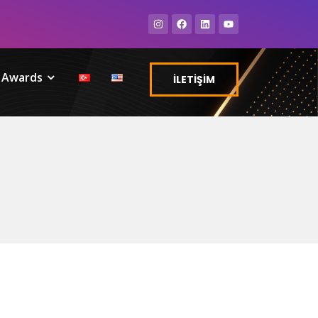
. Awards
İLETİŞİM